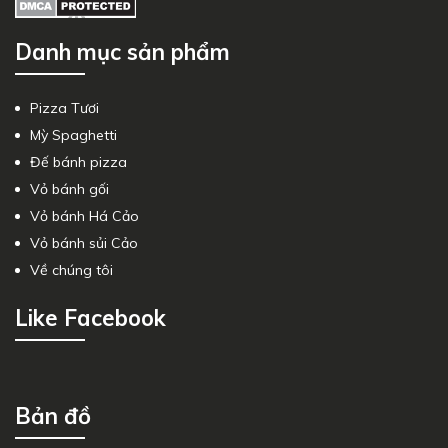
Danh mục sản phẩm
Pizza Tươi
Mỳ Spaghetti
Đế bánh pizza
Vỏ bánh gối
Vỏ bánh Há Cảo
Vỏ bánh sủi Cảo
Về chúng tôi
Like Facebook
Bản đồ